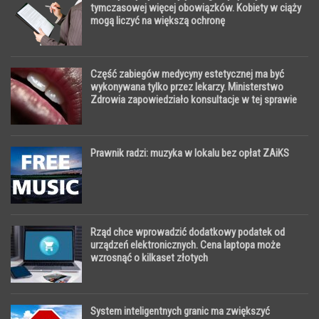
tymczasowej więcej obowiązków. Kobiety w ciąży
mogą liczyć na większą ochronę
Część zabiegów medycyny estetycznej ma być
wykonywana tylko przez lekarzy. Ministerstwo
Zdrowia zapowiedziało konsultacje w tej sprawie
Prawnik radzi: muzyka w lokalu bez opłat ZAiKS
Rząd chce wprowadzić dodatkowy podatek od
urządzeń elektronicznych. Cena laptopa może
wzrosnąć o kilkaset złotych
System inteligentnych granic ma zwiększyć