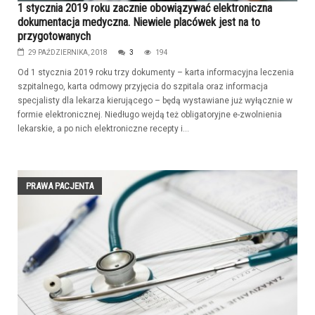
1 stycznia 2019 roku zacznie obowiązywać elektroniczna
dokumentacja medyczna. Niewiele placówek jest na to
przygotowanych
29 PAŹDZIERNIKA, 2018
3
194
Od 1 stycznia 2019 roku trzy dokumenty – karta informacyjna leczenia
szpitalnego, karta odmowy przyjęcia do szpitala oraz informacja
specjalisty dla lekarza kierującego – będą wystawiane już wyłącznie w
formie elektronicznej. Niedługo wejdą też obligatoryjne e-zwolnienia
lekarskie, a po nich elektroniczne recepty i...
PRAWA PACJENTA