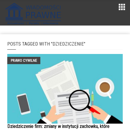
POSTS TAGGED WITH "DZIEDZICZENIE"
PRAWO CYWILNE
Dziedziczenie firm: zmiany w instytucji zachowku, które