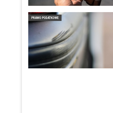
PRAWO PODATKOWE