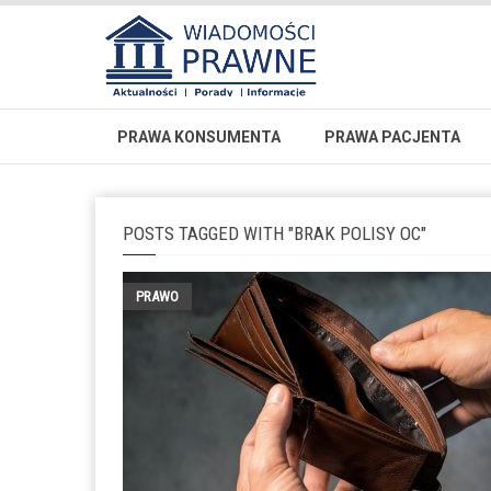
PRAWA KONSUMENTA
PRAWA PACJENTA
POSTS TAGGED WITH "BRAK POLISY OC"
PRAWO