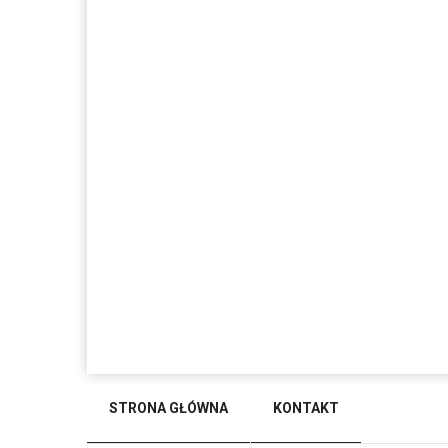
STRONA GŁÓWNA
KONTAKT